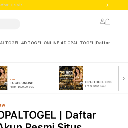
aftar Disini !
Log
Cart
in
ALTOGEL 4D
TOGEL ONLINE 4D
OPAL TOGEL
Daftar
NEW
OPALTOGEL LINK
TOGEL ONLINE
From $555 SGD
From $999.00 SGD
EW
OPALTOGEL | Daftar
Akun Resmi Situs