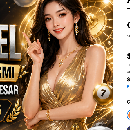
S
T
o
$
P
C