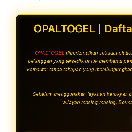
media
8
in
modal
OPALTOGEL | Daftar
OPALTOGEL
diperkenalkan sebagai platf
pelanggan yang tersedia untuk membantu pen
komputer tanpa tahapan yang membingungkan. 
Sebelum menggunakan layanan berbayar, paha
wilayah masing-masing. Berm