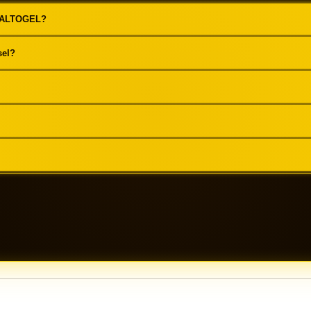
OPALTOGEL?
 koneksi internet aman, dan data pribadi tidak diber
sel?
ehingga halaman dapat diakses menggunakan ponsel, 
membagikan kode OTP, hindari menyimpan informasi 
an resmi atau hubungi layanan bantuan. Jangan mem
an memiliki risiko kehilangan uang dan tidak dapat
ktivitas tersebut mulai mengganggu kondisi keuangan a