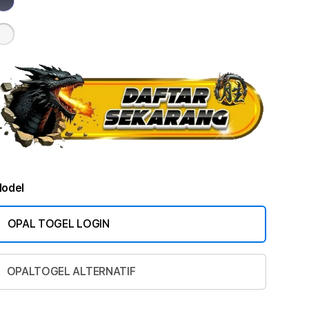
odel
OPAL TOGEL LOGIN
OPALTOGEL ALTERNATIF