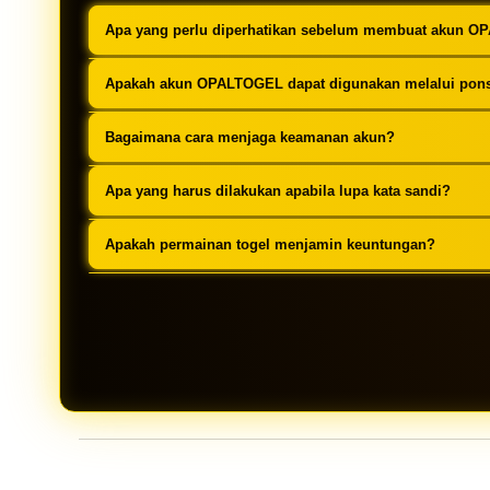
Apa yang perlu diperhatikan sebelum membuat akun 
Pastikan alamat situs yang dibuka benar,
Apakah akun OPALTOGEL dapat digunakan melalui pon
dikenal.
Platform biasanya dirancang responsif s
Bagaimana cara menjaga keamanan akun?
yang kompatibel.
Gunakan kata sandi yang unik, jangan 
Apa yang harus dilakukan apabila lupa kata sandi?
pergantian kata sandi secara berkala.
Gunakan fitur pemulihan akun pada halam
Apakah permainan togel menjamin keuntungan?
tidak dapat diverifikasi.
Tidak. Seluruh permainan berbasis taruh
batas pengeluaran serta berhenti ketika a