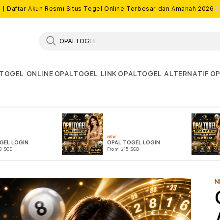
| Daftar Akun Resmi Situs Togel Online Terbesar dan Amanah 2026
D
TOGEL ONLINE
OPALTOGEL LINK
OPALTOGEL ALTERNATIF
OP
NEW
GEL LOGIN
OPAL TOGEL LOGIN
8 SGD
From $15 SGD
N