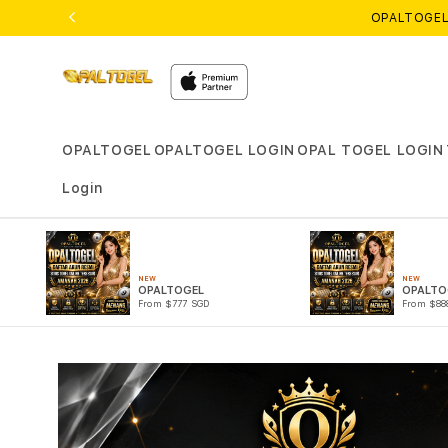
OPALTOGEL 
OPALTOGEL
OPALTOGEL LOGIN
OPAL TOGEL LOGIN
Login
NEW
NEW
OPALTOGEL
OPALTO
From $777 SGD
From $88
Skip to
product
information