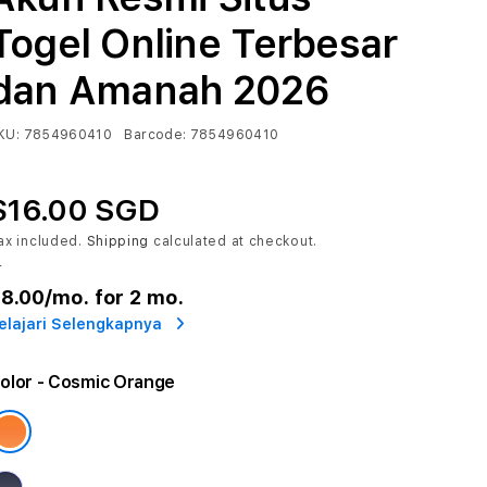
Togel Online Terbesar
dan Amanah 2026
KU:
7854960410
Barcode:
7854960410
$16.00 SGD
ax included.
Shipping
calculated at checkout.
r
8.00
/mo. for 2 mo.
elajari Selengkapnya
olor
- Cosmic Orange