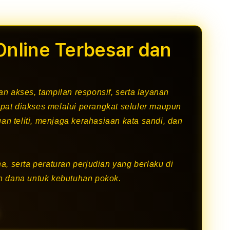
Online Terbesar dan
akses, tampilan responsif, serta layanan
at diakses melalui perangkat seluler maupun
 teliti, menjaga kerahasiaan kata sandi, dan
, serta peraturan perjudian yang berlaku di
 dana untuk kebutuhan pokok.